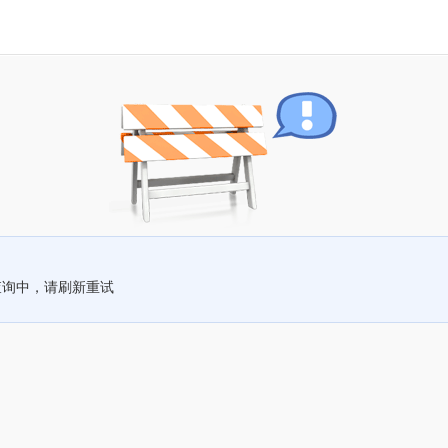
查询中，请刷新重试