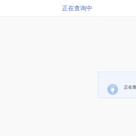
正在查询中
正在